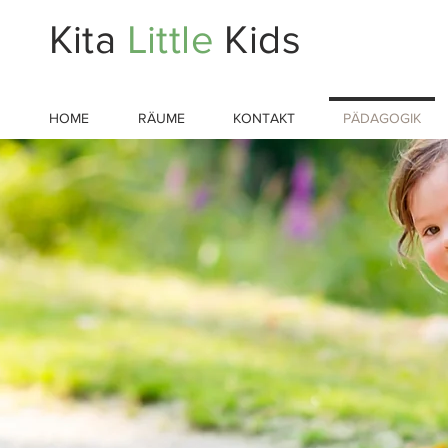
Kita
Little
Kids
HOME
RÄUME
KONTAKT
PÄDAGOGIK