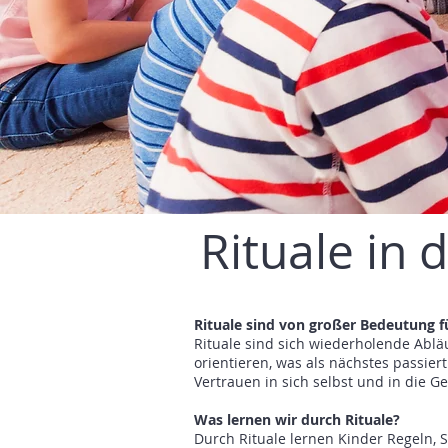
Rituale in d
Rituale sind von großer Bedeutung f
Rituale sind sich wiederholende Abl
orientieren, was als nächstes passier
Vertrauen in sich selbst und in die G
Was lernen wir durch Rituale?
Durch Rituale lernen Kinder Regeln, 