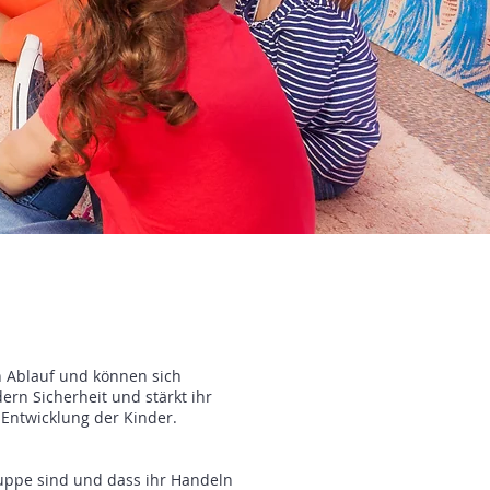
n Ablauf und können sich
ern Sicherheit und stärkt ihr
 Entwicklung der Kinder.
ruppe sind und dass ihr Handeln