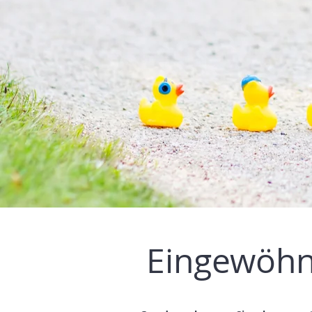
Eingewöh