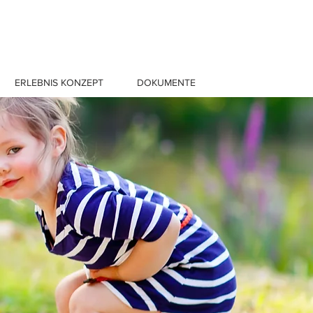
ERLEBNIS KONZEPT
DOKUMENTE