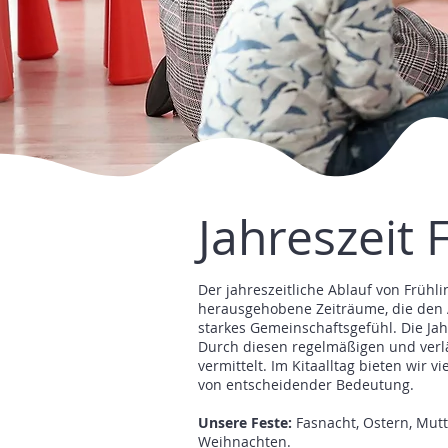
Jahreszeit 
Der jahreszeitliche Ablauf von Frühl
herausgehobene Zeiträume, die den 
starkes Gemeinschaftsgefühl. Die Jah
Durch diesen regelmäßigen und verläs
vermittelt. Im Kitaalltag bieten wir 
von entscheidender Bedeutung.
Unsere Feste:
Fasnacht, Ostern, Mut
Weihnachten.